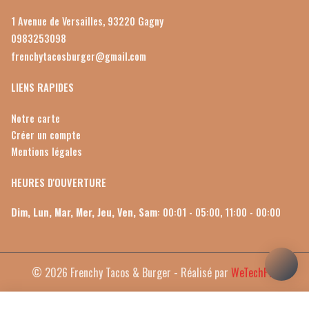
1 Avenue de Versailles, 93220 Gagny
0983253098
frenchytacosburger@gmail.com
LIENS RAPIDES
Notre carte
Créer un compte
Mentions légales
HEURES D'OUVERTURE
Dim, Lun, Mar, Mer, Jeu, Ven, Sam
: 00:01 - 05:00, 11:00 - 00:00
© 2026 Frenchy Tacos & Burger - Réalisé par
WeTechPro