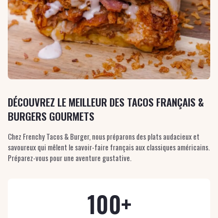
DÉCOUVREZ LE MEILLEUR DES TACOS FRANÇAIS &
BURGERS GOURMETS
Chez Frenchy Tacos & Burger, nous préparons des plats audacieux et
savoureux qui mêlent le savoir-faire français aux classiques américains.
Préparez-vous pour une aventure gustative.
100+