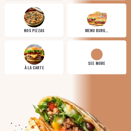
NOS PIZZAS
MENU BURGER DOUBLE
SEE MORE
À LA CARTE