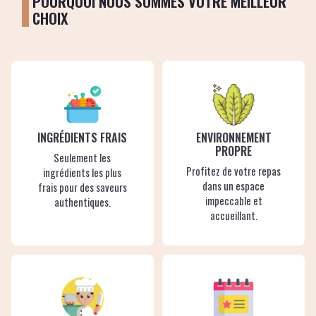
POURQUOI NOUS SOMMES VOTRE MEILLEUR
CHOIX
INGRÉDIENTS FRAIS
ENVIRONNEMENT
PROPRE
Seulement les
Profitez de votre repas
ingrédients les plus
dans un espace
frais pour des saveurs
impeccable et
authentiques.
accueillant.