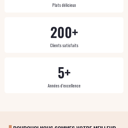
Plats délicieux
200+
Clients satisfaits
5+
Années d’excellence